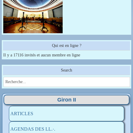
Qui est en ligne ?
Il y a 17116 invités et aucun membre en ligne
Search
Giron II
ARTICLES
AGENDAS DES LL.·.