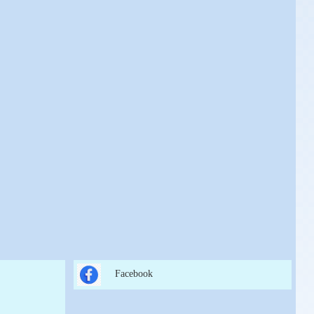
Facebook