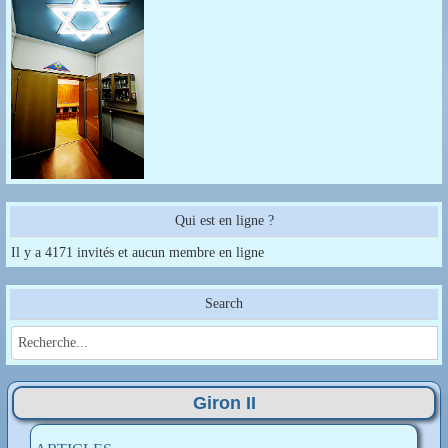
Qui est en ligne ?
Il y a 4171 invités et aucun membre en ligne
Search
Giron II