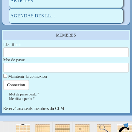
ARTICLES
AGENDAS DES LL.·.
MEMBRES
Identifiant
Mot de passe
Maintenir la connexion
Mot de passe perdu ?
Identifiant perdu ?
Réservé aux seuls membres du CLM