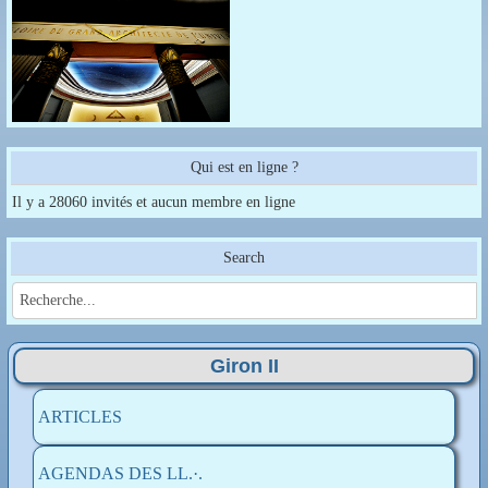
Qui est en ligne ?
Il y a 28060 invités et aucun membre en ligne
Search
Giron II
ARTICLES
AGENDAS DES LL.·.