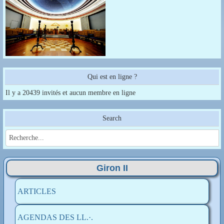
Qui est en ligne ?
Il y a 20439 invités et aucun membre en ligne
Search
Giron II
ARTICLES
AGENDAS DES LL.·.