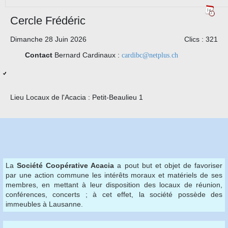
Cercle Frédéric
Dimanche 28 Juin 2026
Clics
: 321
Contact
Bernard Cardinaux :
cardibc@netplus.ch
Lieu
Locaux de l'Acacia : Petit-Beaulieu 1
La
Société Coopérative Acacia
a pout but et objet de favoriser
par une action commune les intérêts moraux et matériels de ses
membres, en mettant à leur disposition des locaux de réunion,
conférences, concerts ; à cet effet, la société possède des
immeubles à Lausanne.