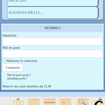
ARTICLES
AGENDAS DES LL.·.
MEMBRES
Identifiant
Mot de passe
Maintenir la connexion
Mot de passe perdu ?
Identifiant perdu ?
Réservé aux seuls membres du CLM