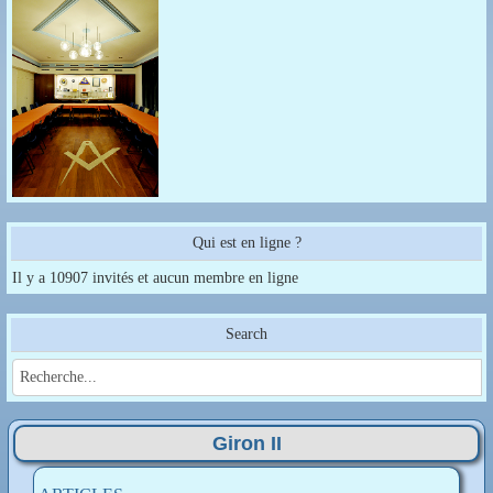
Qui est en ligne ?
Il y a 10907 invités et aucun membre en ligne
Search
Giron II