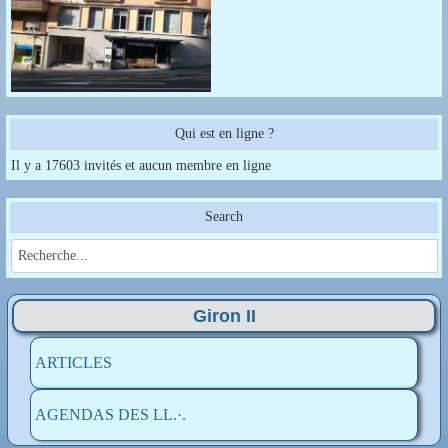
Qui est en ligne ?
Il y a 17603 invités et aucun membre en ligne
Search
Giron II
ARTICLES
AGENDAS DES LL.·.