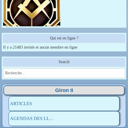
Qui est en ligne ?
Il y a 21483 invités et aucun membre en ligne
Search
Giron II
ARTICLES
AGENDAS DES LL.·.