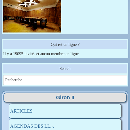
Qui est en ligne ?
Il y a 19095 invités et aucun membre en ligne
Search
Giron II
ARTICLES
AGENDAS DES LL.·.