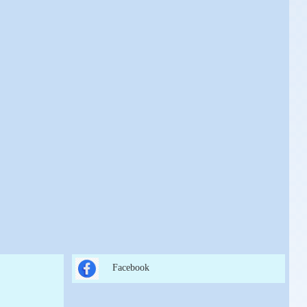
Facebook