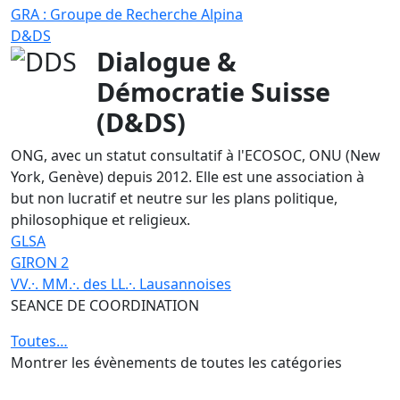
GRA : Groupe de Recherche Alpina
D&DS
Dialogue &
Démocratie Suisse
(D&DS)
ONG, avec un statut consultatif à l'ECOSOC, ONU (New
York, Genève) depuis 2012. Elle est une association à
but non lucratif et neutre sur les plans politique,
philosophique et religieux.
GLSA
GIRON 2
VV.·. MM.·. des LL.·. Lausannoises
SEANCE DE COORDINATION
Toutes…
Montrer les évènements de toutes les catégories