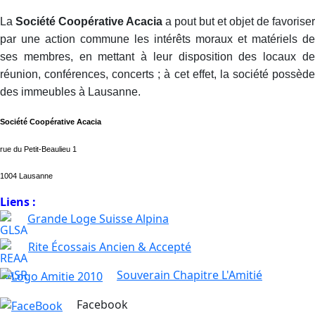
La
Société Coopérative Acacia
a pout but et objet de favoriser
par une action commune les intérêts moraux et matériels de
ses membres, en mettant à leur disposition des locaux de
réunion, conférences, concerts ; à cet effet, la société possède
des immeubles à Lausanne.
Société Coopérative Acaci
a
rue du Petit-Beaulieu 1
1004 Lausanne
Liens :
Grande Loge Suisse Alpina
Rite Écossais Ancien & Accepté
Souverain Chapitre L'Amitié
Facebook