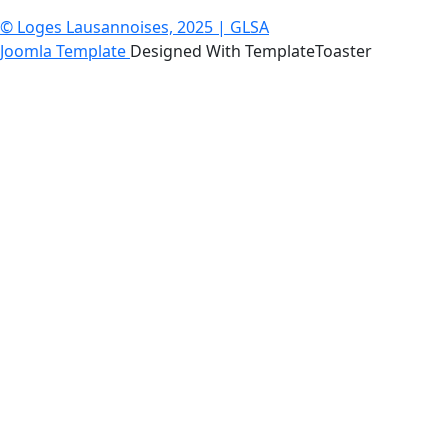
© Loges Lausannoises, 2025 | GLSA
Joomla Template
Designed With TemplateToaster